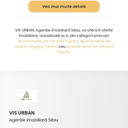
Vezi mai multe detalii
VIS URBAN, Agenție imobiliară Sibiu, va ofera 6 oferte
imobiliare, actualizate la zi, din categorii precum
apartamente de vânzare Agnita
,
apartamente de
vânzare Agnita, Central
sau
apartamente de vânzare
Agnita
.
VIS URBAN
Agenție imobiliară Sibiu