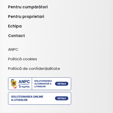
Pentru cumpărători
Pentru proprietari
Echipa
Contact
ANPC
Politică cookies
Politică de confidențialitate