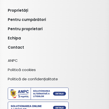
Proprietăți
Pentru cumpărători
Pentru proprietari
Echipa
Contact
ANPC
Politică cookies
Politică de confidențialitate