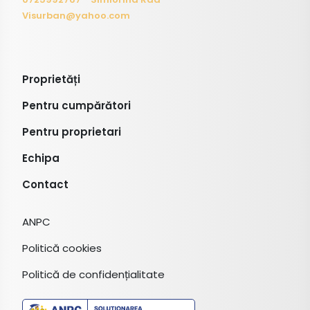
Visurban@yahoo.com
Proprietăți
Pentru cumpărători
Pentru proprietari
Echipa
Contact
ANPC
Politică cookies
Politică de confidențialitate